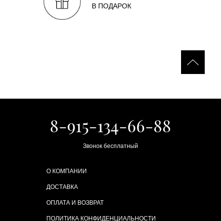
В ПОДАРОК
8-915-134-66-88
Звонок бесплатный
О КОМПАНИИ
ДОСТАВКА
ОПЛАТА И ВОЗВРАТ
ПОЛИТИКА КОНФИДЕНЦИАЛЬНОСТИ