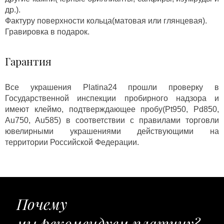
др.).
Фактуру поверхности кольца(матовая или глянцевая).
Гравировка в подарок.
Гарантия
Все украшения Platina24 прошли проверку в
Государственной инспекции пробирного надзора и
имеют клеймо, подтверждающее пробу(Pt950, Pd850,
Au750, Au585) в соответствии с правилами торговли
ювелирными украшениями действующими на
территории Российской Федерации.
Почему
мы рекомендуем платину?