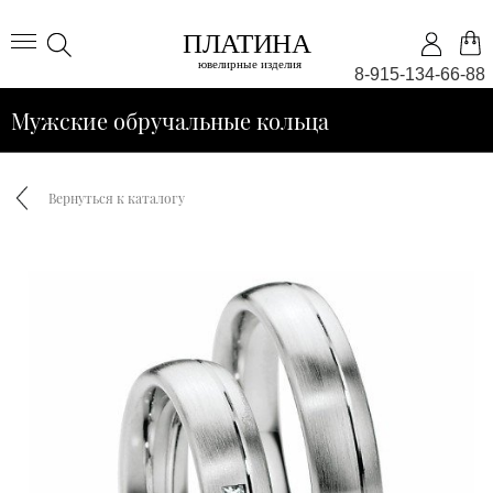
8-915-134-66-88
Мужские обручальные кольца
Вернуться к каталогу