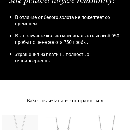
В отличие от белого золота не пожелтеет со
временем.
Вы получаете кольцо максимально высокой 950
пробы по цене золота 750 пробы.
Украшения из платины полностью
гипоаллергенны.
Вам также может понравиться