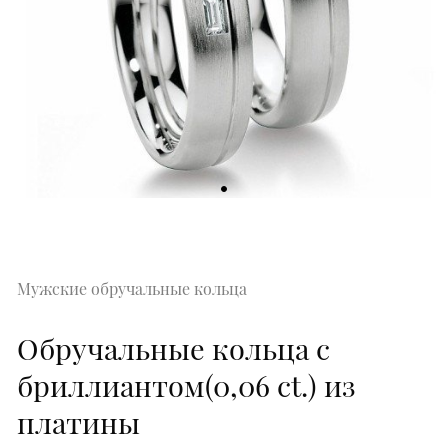
Мужские обручальные кольца
Обручальные кольца с
бриллиантом(0,06 ct.) из
платины