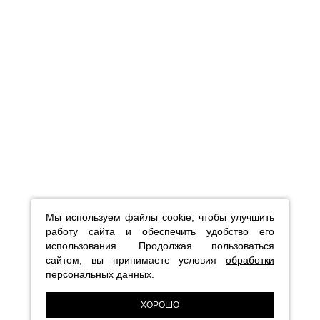
Мы используем файлы cookie, чтобы улучшить
работу сайта и обеспечить удобство его
использования. Продолжая пользоваться
сайтом, вы принимаете условия
обработки
персональных данных
.
ХОРОШО