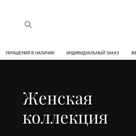
УКРАШЕНИЯ В НАЛИЧИИ
ИНДИВИДУАЛЬНЫЙ ЗАКАЗ
Ж
Женская
коллекция