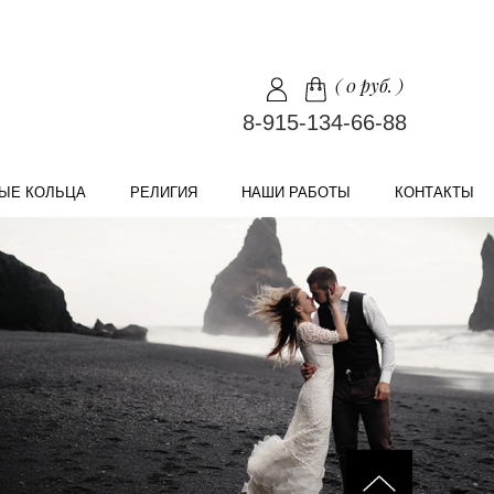
(
0 руб.
)
8-915-134-66-88
ЫЕ КОЛЬЦА
РЕЛИГИЯ
НАШИ РАБОТЫ
КОНТАКТЫ