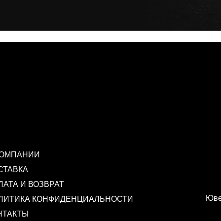
КОМПАНИИ
СТАВКА
ЛАТА И ВОЗВРАТ
Юве
ЛИТИКА КОНФИДЕНЦИАЛЬНОСТИ
НТАКТЫ