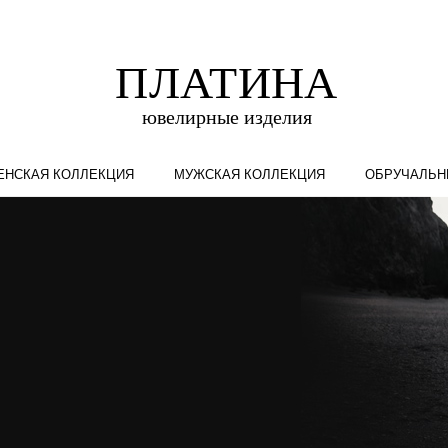
ЕНСКАЯ КОЛЛЕКЦИЯ
МУЖСКАЯ КОЛЛЕКЦИЯ
ОБРУЧАЛЬН