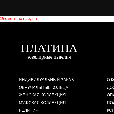
Элемент не найден
ИНДИВИДУАЛЬНЫЙ ЗАКАЗ
О 
ОБРУЧАЛЬНЫЕ КОЛЬЦА
ДО
ЖЕНСКАЯ КОЛЛЕКЦИЯ
ОП
МУЖСКАЯ КОЛЛЕКЦИЯ
ПО
РЕЛИГИЯ
КО