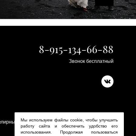
8-915-134-66-88
Звонок бесплатный
Copyright 2015-2026
Мы используем файлы cookie, чтобы улучшить
лирные изделия в ювелирном магазине Platina 24
работу сайта и обеспечить удобство его
использования. Продолжая пользоваться