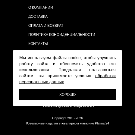
О КОМПАНИИ
ДОСТАВКА
ОПЛАТА И ВОЗВРАТ
ПОЛИТИКА КОНФИДЕНЦИАЛЬНОСТИ
КОНТАКТЫ
Мы используем файлы cookie, чтобы улучшить
работу сайта и обеспечить удобство его
использования. Продолжая пользоваться
сайтом, вы принимаете условия
обработки
персональных данных
.
ХОРОШО
Copyright 2015-2026
Ювелирные изделия в ювелирном магазине Platina 24