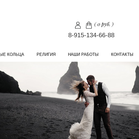
(
0 руб.
)
8-915-134-66-88
ЫЕ КОЛЬЦА
РЕЛИГИЯ
НАШИ РАБОТЫ
КОНТАКТЫ