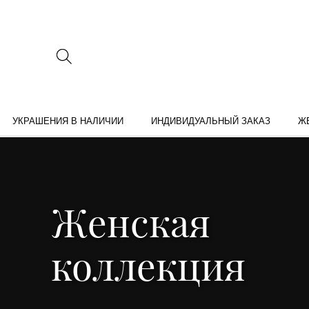
УКРАШЕНИЯ В НАЛИЧИИ
ИНДИВИДУАЛЬНЫЙ ЗАКАЗ
Ж
Женская
коллекция