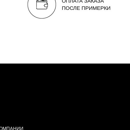
ОПЛАТА ЗАКАЗА
ПОСЛЕ ПРИМЕРКИ
КОМПАНИИ