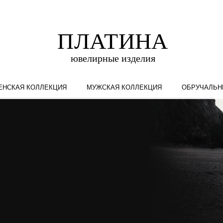
ЕНСКАЯ КОЛЛЕКЦИЯ
МУЖСКАЯ КОЛЛЕКЦИЯ
ОБРУЧАЛЬН