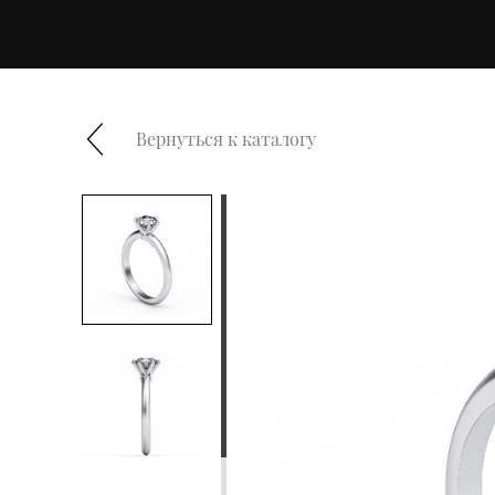
Вернуться к каталогу