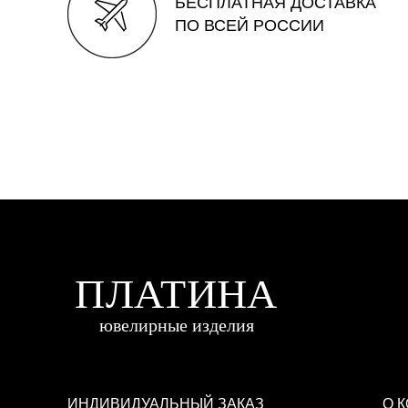
БЕСПЛАТНАЯ ДОСТАВКА
ПО ВСЕЙ РОССИИ
ИНДИВИДУАЛЬНЫЙ ЗАКАЗ
О 