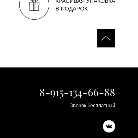
КРАСИВАЯ УПАКОВКА
В ПОДАРОК
8-915-134-66-88
Звонок бесплатный