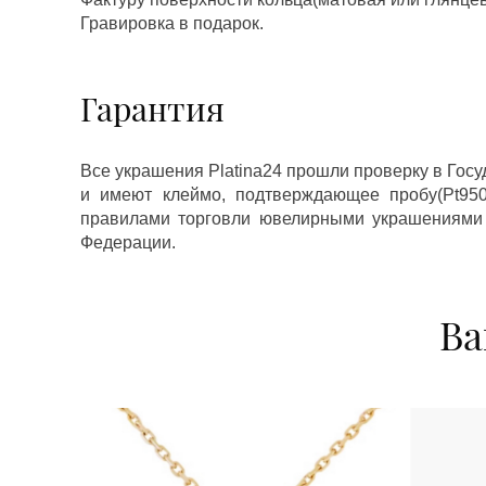
Гравировка в подарок.
Гарантия
Все украшения Platina24 прошли проверку в Гос
и имеют клеймо, подтверждающее пробу(Pt950,
правилами торговли ювелирными украшениями
Федерации.
Ва