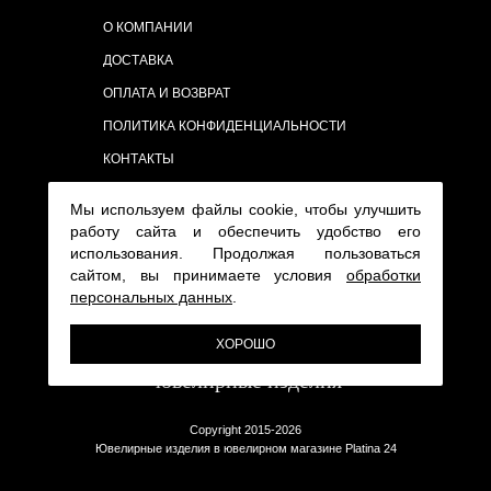
О КОМПАНИИ
ДОСТАВКА
ОПЛАТА И ВОЗВРАТ
ПОЛИТИКА КОНФИДЕНЦИАЛЬНОСТИ
КОНТАКТЫ
Мы используем файлы cookie, чтобы улучшить
работу сайта и обеспечить удобство его
использования. Продолжая пользоваться
сайтом, вы принимаете условия
обработки
персональных данных
.
ХОРОШО
Copyright 2015-2026
Ювелирные изделия в ювелирном магазине Platina 24