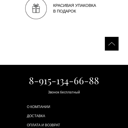
КРАСИВАЯ УПАКОВКА
В ПОДАРОК
8-915-134-66-88
Звонок бесплатный
О КОМПАНИИ
ДОСТАВКА
ОПЛАТА И ВОЗВРАТ