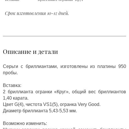
Срок изготовления 10-12 дней.
Описание и детали
Серьги с бриллиантами, изготовлены из платины 950
пробы.
Вставка:
2 бриллианта огранки «Круг», общий вес бриллиантов
1,40 карата.
Цвет G(4), чистота VS1(5), огранка Very Good.
Диаметр бриллианта 5,43-5,53 мм.
Возможно изменить: