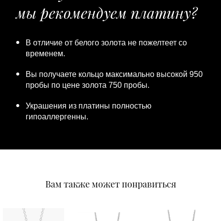
мы рекомендуем платину?
В отличие от белого золота не пожелтеет со
временем.
Вы получаете кольцо максимально высокой 950
пробы по цене золота 750 пробы.
Украшения из платины полностью
гипоаллергенны.
Вам также может понравиться