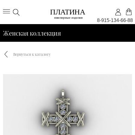
8-915-134-66-88
Женская коллекция
Вернуться к каталогу