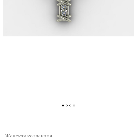
Женская коллекция