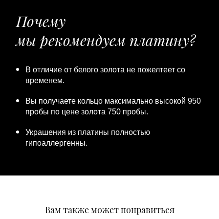
Почему
мы рекомендуем платину?
В отличие от белого золота не пожелтеет со
временем.
Вы получаете кольцо максимально высокой 950
пробы по цене золота 750 пробы.
Украшения из платины полностью
гипоаллергенны.
Вам также может понравиться