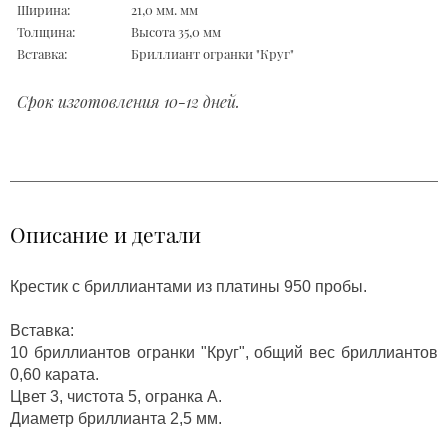
Ширина:
21,0 мм. мм
Толщина:
Высота 35,0 мм
Вставка:
Бриллиант огранки "Круг"
Срок изготовления 10-12 дней.
Описание и детали
Крестик с бриллиантами из платины 950 пробы.
Вставка:
10 бриллиантов огранки "Круг", общий вес бриллиантов
0,60 карата.
Цвет 3, чистота 5, огранка А.
Диаметр бриллианта 2,5 мм.