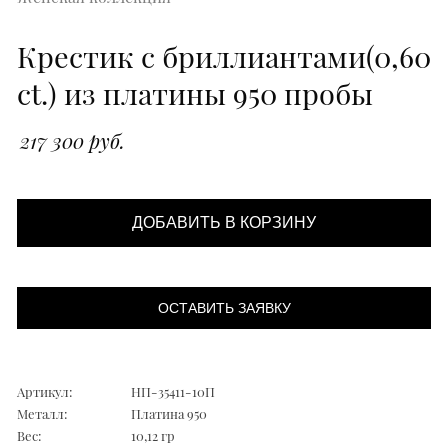
Крестик с бриллиантами(0,60
ct.) из платины 950 пробы
217 300 руб.
ДОБАВИТЬ В КОРЗИНУ
ОСТАВИТЬ ЗАЯВКУ
Артикул:
НП-35411-10П
Металл:
Платина 950
Вес:
10,12 гр