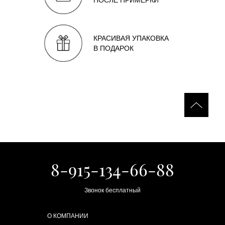
ПОСЛЕ ПРИМЕРКИ
КРАСИВАЯ УПАКОВКА
В ПОДАРОК
8-915-134-66-88
Звонок бесплатный
О КОМПАНИИ