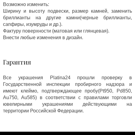
Возможно изменить:
Ширину и высоту подвески, размер камней, заменить
бриллианты на другие камни(черные бриллианты,
сапфиры, изумруды и др.).
Фактуру поверхности (матовая или глянцевая).
Внести любые изменения в дизайн.
Гарантия
Все украшения Platina24 прошли проверку в
Государственной инспекции пробирного надзора и
имеют клеймо, подтверждающее пробу(Pt950, Pd850,
Au750, Au585) в соответствии с правилами торговли
ювелирными украшениями действующими на
территории Российской Федерации.