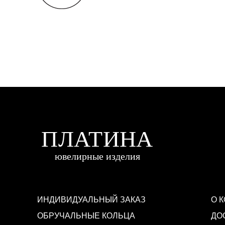
ИНДИВИДУАЛЬНЫЙ ЗАКАЗ
О 
ОБРУЧАЛЬНЫЕ КОЛЬЦА
ДО