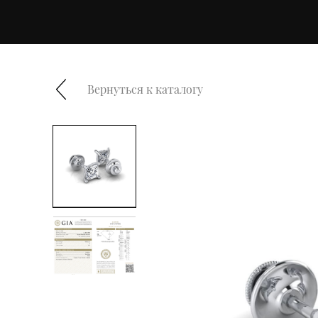
Вернуться к каталогу