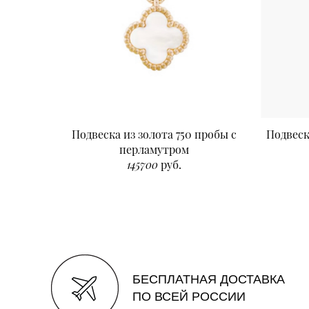
Подвеска из золота 750 пробы с
Подвеск
перламутром
145700
руб.
БЕСПЛАТНАЯ ДОСТАВКА
ПО ВСЕЙ РОССИИ