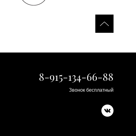
8-915-134-66-88
Звонок бесплатный