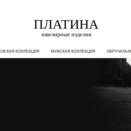
ЕНСКАЯ КОЛЛЕКЦИЯ
МУЖСКАЯ КОЛЛЕКЦИЯ
ОБРУЧАЛЬН