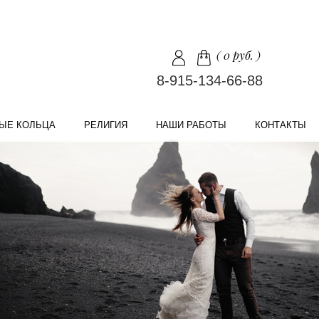
(
0 руб.
)
8-915-134-66-88
ЫЕ КОЛЬЦА
РЕЛИГИЯ
НАШИ РАБОТЫ
КОНТАКТЫ