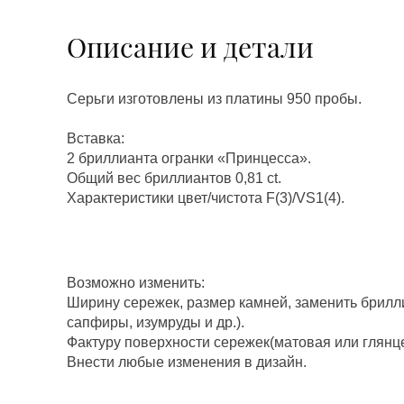
Описание и детали
Серьги изготовлены из платины 950 пробы.
Вставка:
2 бриллианта огранки «Принцесса».
Общий вес бриллиантов 0,81 ct.
Характеристики цвет/чистота F(3)/VS1(4).
Возможно изменить:
Ширину сережек, размер камней, заменить брилл
сапфиры, изумруды и др.).
Фактуру поверхности сережек(матовая или глянц
Внести любые изменения в дизайн.