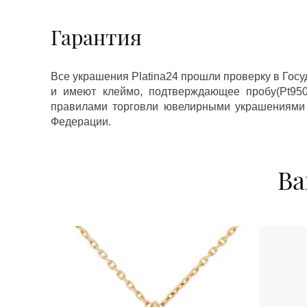
Гарантия
Все украшения Platina24 прошли проверку в Гос
и имеют клеймо, подтверждающее пробу(Pt950,
правилами торговли ювелирными украшениями
Федерации.
Ва