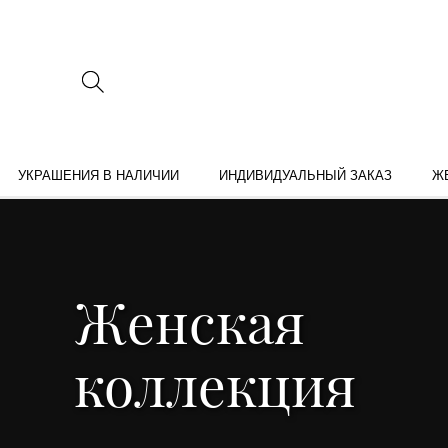
УКРАШЕНИЯ В НАЛИЧИИ
ИНДИВИДУАЛЬНЫЙ ЗАКАЗ
Ж
Женская
коллекция