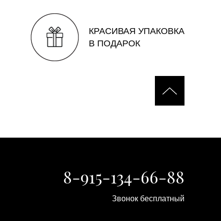
КРАСИВАЯ УПАКОВКА
В ПОДАРОК
8-915-134-66-88
Звонок бесплатный