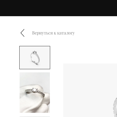
Вернуться к каталогу