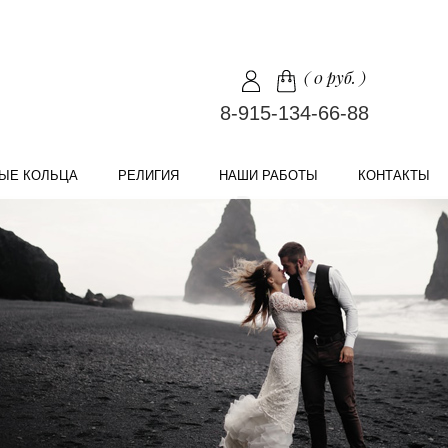
(
0 руб.
)
8-915-134-66-88
ЫЕ КОЛЬЦА
РЕЛИГИЯ
НАШИ РАБОТЫ
КОНТАКТЫ