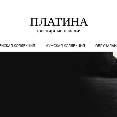
ЕНСКАЯ КОЛЛЕКЦИЯ
МУЖСКАЯ КОЛЛЕКЦИЯ
ОБРУЧАЛЬН