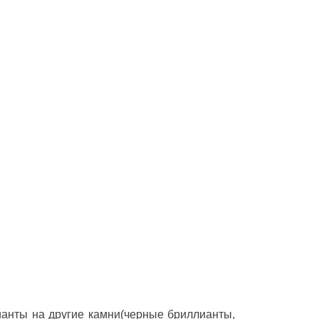
ианты на другие камни(черные бриллианты,