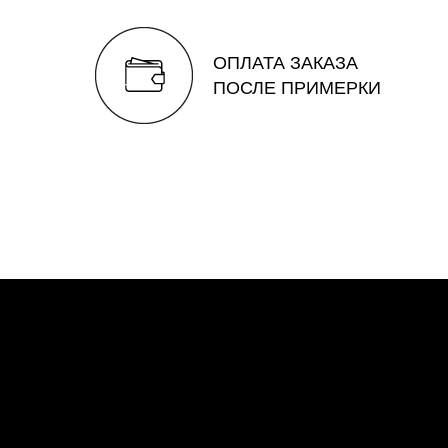
ОПЛАТА ЗАКАЗА
ПОСЛЕ ПРИМЕРКИ