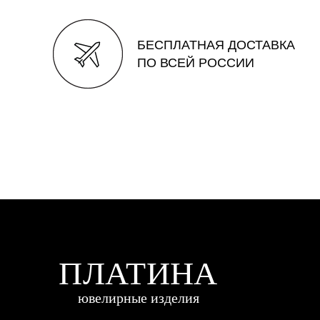
БЕСПЛАТНАЯ ДОСТАВКА
ПО ВСЕЙ РОССИИ