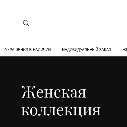
УКРАШЕНИЯ В НАЛИЧИИ
ИНДИВИДУАЛЬНЫЙ ЗАКАЗ
Ж
Женская
коллекция