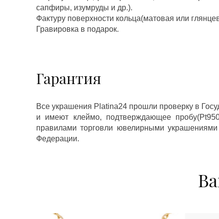
сапфиры, изумруды и др.).
Фактуру поверхности кольца(матовая или глянцев
Гравировка в подарок.
Гарантия
Все украшения Platina24 прошли проверку в Гос
и имеют клеймо, подтверждающее пробу(Pt950,
правилами торговли ювелирными украшениями
Федерации.
Ва