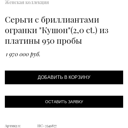
Женская коллекция
Серьги с бриллиантами
огранки "Кушон"(2,0 ct.) из
платины 950 пробы
1 970 000 руб.
ДОБАВИТЬ В КОРЗИНУ
ОСТАВИТЬ ЗАЯВКУ
Артикул:
НС-3549877