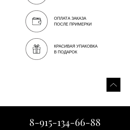
ОПЛАТА ЗАКАЗА
ПОСЛЕ ПРИМЕРКИ
КРАСИВАЯ УПАКОВКА
В ПОДАРОК
8-915-134-66-88