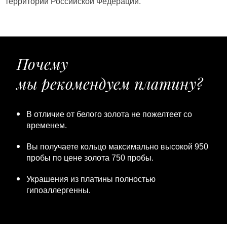
территории Российской Федерации.
Почему
мы рекомендуем платину?
В отличие от белого золота не пожелтеет со
временем.
Вы получаете кольцо максимально высокой 950
пробы по цене золота 750 пробы.
Украшения из платины полностью
гипоаллергенны.