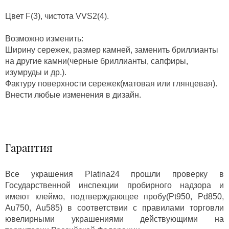
Цвет F(3), чистота VVS2(4).
Возможно изменить:
Ширину сережек, размер камней, заменить бриллианты
на другие камни(черные бриллианты, сапфиры,
изумруды и др.).
Фактуру поверхности сережек(матовая или глянцевая).
Внести любые изменения в дизайн.
Гарантия
Все украшения Platina24 прошли проверку в
Государственной инспекции пробирного надзора и
имеют клеймо, подтверждающее пробу(Pt950, Pd850,
Au750, Au585) в соответствии с правилами торговли
ювелирными украшениями действующими на