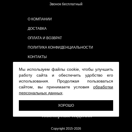
Звонок бесплатный
О КОМПАНИИ
ДОСТАВКА
ОПЛАТА И ВОЗВРАТ
ПОЛИТИКА КОНФИДЕНЦИАЛЬНОСТИ
КОНТАКТЫ
Мы используем файлы cookie, чтобы улучшить
работу сайта и обеспечить удобство его
использования. Продолжая пользоваться
сайтом, вы принимаете условия
обработки
персональных данных
.
ХОРОШО
Copyright 2015-2026