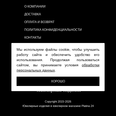
О КОМПАНИИ
ДОСТАВКА
ОПЛАТА И ВОЗВРАТ
ПОЛИТИКА КОНФИДЕНЦИАЛЬНОСТИ
КОНТАКТЫ
Мы используем файлы cookie, чтобы улучшить
работу сайта и обеспечить удобство его
использования. Продолжая пользоваться
сайтом, вы принимаете условия
обработки
персональных данных
.
ХОРОШО
Copyright 2015-2026
Ювелирные изделия в ювелирном магазине Platina 24