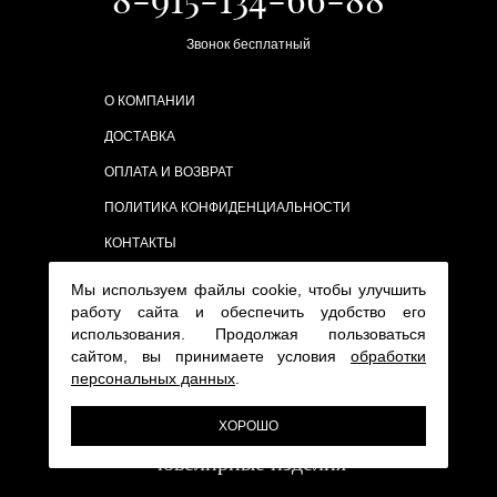
Звонок бесплатный
О КОМПАНИИ
ДОСТАВКА
ОПЛАТА И ВОЗВРАТ
ПОЛИТИКА КОНФИДЕНЦИАЛЬНОСТИ
КОНТАКТЫ
Мы используем файлы cookie, чтобы улучшить
работу сайта и обеспечить удобство его
использования. Продолжая пользоваться
сайтом, вы принимаете условия
обработки
персональных данных
.
ХОРОШО