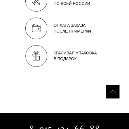
ПО ВСЕЙ РОССИИ
ОПЛАТА ЗАКАЗА
ПОСЛЕ ПРИМЕРКИ
КРАСИВАЯ УПАКОВКА
В ПОДАРОК
8-915-134-66-88