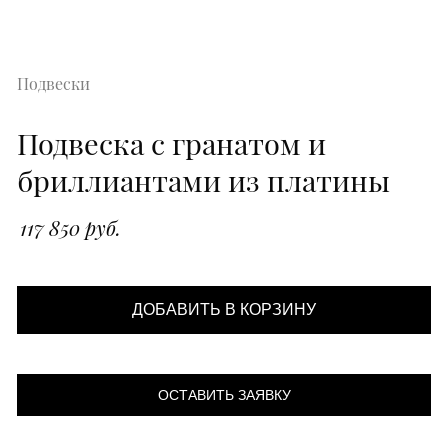
Подвески
Подвеска с гранатом и
бриллиантами из платины
117 850 руб.
ДОБАВИТЬ В КОРЗИНУ
ОСТАВИТЬ ЗАЯВКУ