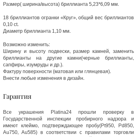
Размер( ширина/высота) бриллианта 5,23*6,09 мм.
18 бриллиантов огранки «Круг», общий вес бриллиантов
0,10 ct.
Диаметр бриллианта 1,10 мм.
Возможно изменить:
Ширину и высоту подвески, размер камней, заменить
бриллианты на другие камни(черные бриллианты,
сапфиры, изумруды и др.).
Фактуру поверхности (матовая или глянцевая).
Внести любые изменения в дизайн.
Гарантия
Все украшения Platina24 прошли проверку в
Государственной инспекции пробирного надзора и
имеют клеймо, подтверждающее пробу(Pt950, Pd850,
Au750, Au585) в соответствии с правилами торговли