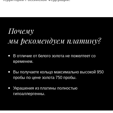
Почему
мы рекомендуем платину?
В отличие от белого золота не пожелтеет со
временем.
Вы получаете кольцо максимально высокой 950
пробы по цене золота 750 пробы.
Украшения из платины полностью
гипоаллергенны.