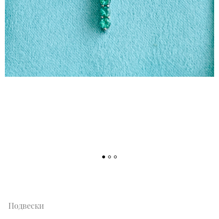
Подвески