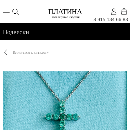
8-915-134-66-88
Подвески
Вернуться к каталогу