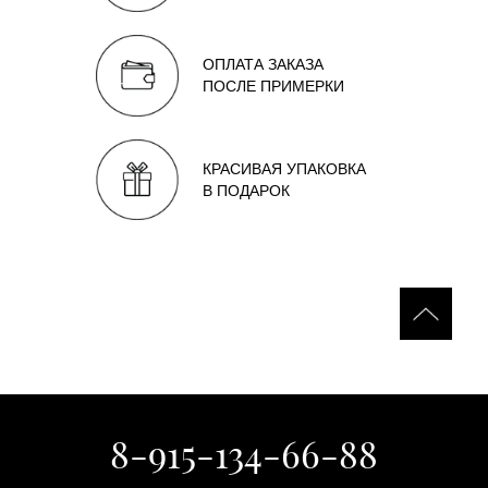
ОПЛАТА ЗАКАЗА
ПОСЛЕ ПРИМЕРКИ
КРАСИВАЯ УПАКОВКА
В ПОДАРОК
8-915-134-66-88