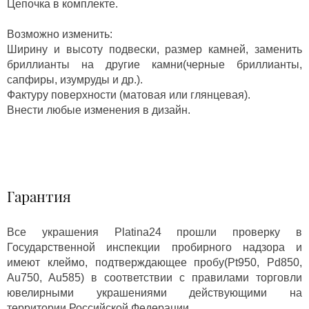
Цепочка в комплекте.
Возможно изменить:
Ширину и высоту подвески, размер камней, заменить
бриллианты на другие камни(черные бриллианты,
сапфиры, изумруды и др.).
Фактуру поверхности (матовая или глянцевая).
Внести любые изменения в дизайн.
Гарантия
Все украшения Platina24 прошли проверку в
Государственной инспекции пробирного надзора и
имеют клеймо, подтверждающее пробу(Pt950, Pd850,
Au750, Au585) в соответствии с правилами торговли
ювелирными украшениями действующими на
территории Российской Федерации.