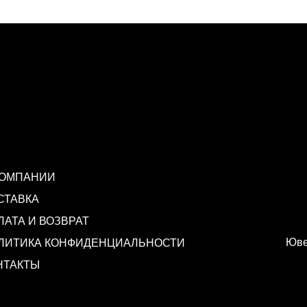
КОМПАНИИ
СТАВКА
ЛАТА И ВОЗВРАТ
Юве
ЛИТИКА КОНФИДЕНЦИАЛЬНОСТИ
НТАКТЫ