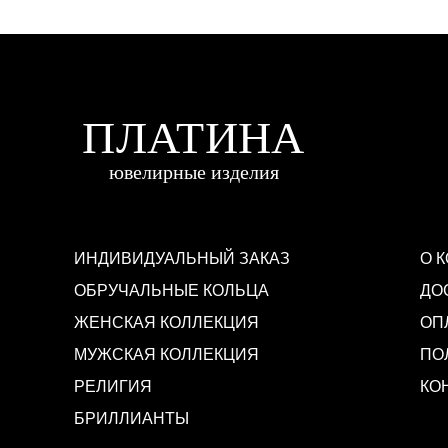
ИНДИВИДУАЛЬНЫЙ ЗАКАЗ
О 
ОБРУЧАЛЬНЫЕ КОЛЬЦА
ДО
ЖЕНСКАЯ КОЛЛЕКЦИЯ
ОП
МУЖСКАЯ КОЛЛЕКЦИЯ
ПО
РЕЛИГИЯ
КО
БРИЛЛИАНТЫ