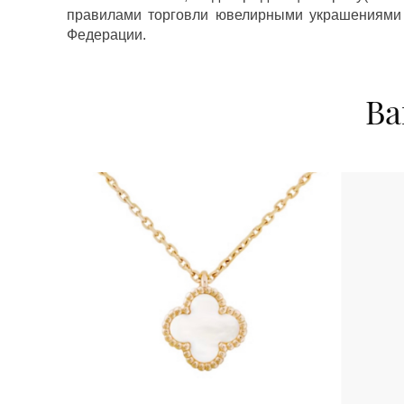
правилами торговли ювелирными украшениями
Федерации.
Ва