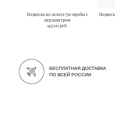
Подвеска из золота 750 пробы с
Подвеск
перламутром
145700
руб.
БЕСПЛАТНАЯ ДОСТАВКА
ПО ВСЕЙ РОССИИ