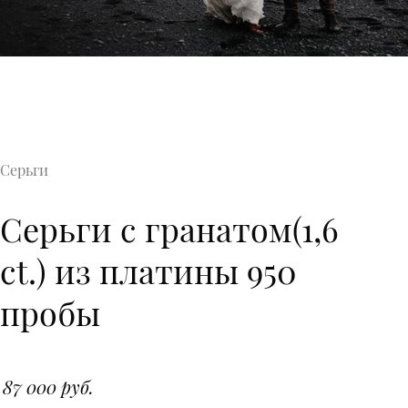
Серьги
Серьги с гранатом(1,6
ct.) из платины 950
пробы
87 000 руб.