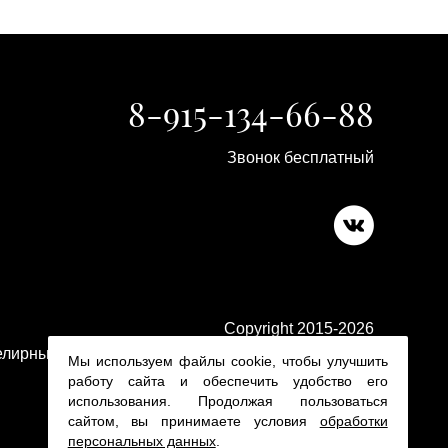
8-915-134-66-88
Звонок бесплатный
Copyright 2015-2026
лирные изделия в ювелирном магазине Platina 24
Мы используем файлы cookie, чтобы улучшить
работу сайта и обеспечить удобство его
использования. Продолжая пользоваться
сайтом, вы принимаете условия
обработки
персональных данных
.