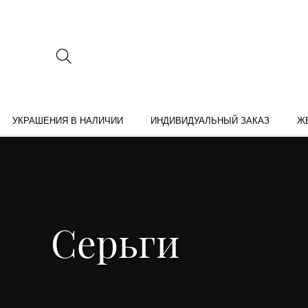
УКРАШЕНИЯ В НАЛИЧИИ
ИНДИВИДУАЛЬНЫЙ ЗАКАЗ
Ж
Серьги