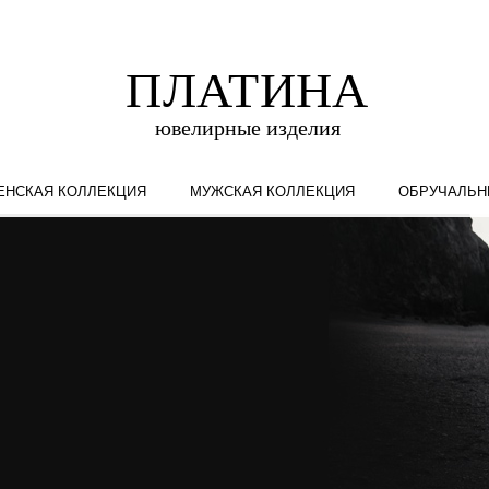
ЕНСКАЯ КОЛЛЕКЦИЯ
МУЖСКАЯ КОЛЛЕКЦИЯ
ОБРУЧАЛЬН