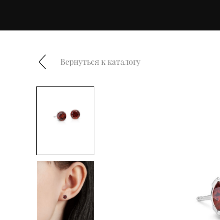
Вернуться к каталогу