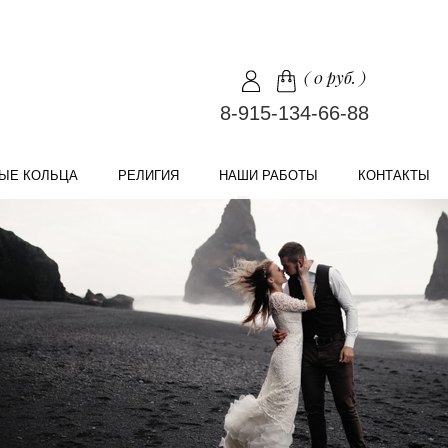
(
0 руб.
)
8-915-134-66-88
ЫЕ КОЛЬЦА
РЕЛИГИЯ
НАШИ РАБОТЫ
КОНТАКТЫ