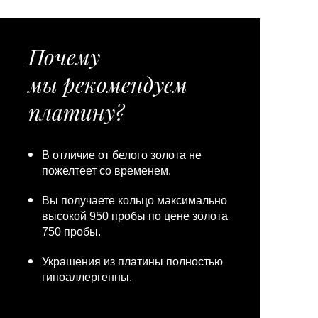
Почему
мы рекомендуем
платину?
В отличие от белого золота не
пожелтеет со временем.
Вы получаете кольцо максимально
высокой 950 пробы по цене золота
750 пробы.
Украшения из платины полностью
гипоаллергенны.