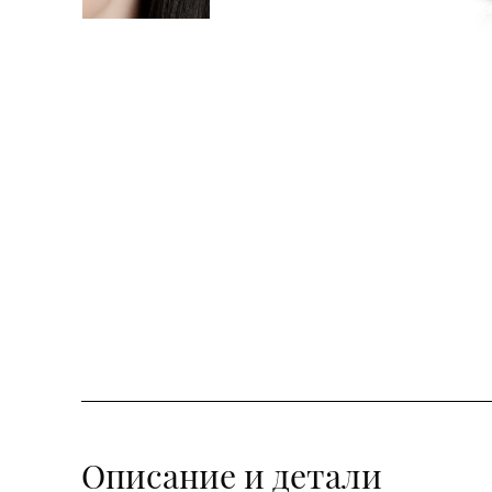
Описание и детали