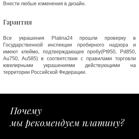
Внести любые изменения в дизайн.
Гарантия
Все украшения Platina24 прошли проверку в
Государственной инспекции пробирного надзора и
имеют клеймо, подтверждающее пробу(Pt950, Pd850,
Au750, Au585) в соответствии с правилами торговли
ювелирными украшениями действующими на
территории Российской Федерации.
Почему
мы рекомендуем платину?