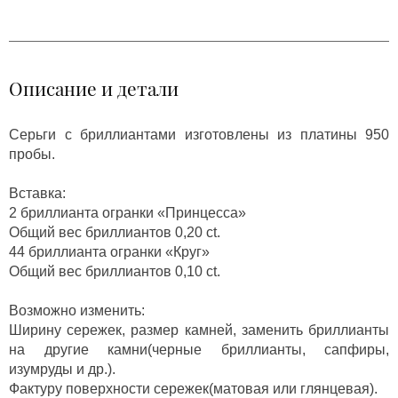
Описание и детали
Серьги с бриллиантами изготовлены из платины 950
пробы.
Вставка:
2 бриллианта огранки «Принцесса»
Общий вес бриллиантов 0,20 ct.
44 бриллианта огранки «Круг»
Общий вес бриллиантов 0,10 ct.
Возможно изменить:
Ширину сережек, размер камней, заменить бриллианты
на другие камни(черные бриллианты, сапфиры,
изумруды и др.).
Фактуру поверхности сережек(матовая или глянцевая).