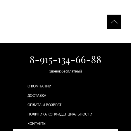
8-915-134-66-88
Звонок бесплатный
О КОМПАНИИ
ДОСТАВКА
ОПЛАТА И ВОЗВРАТ
ПОЛИТИКА КОНФИДЕНЦИАЛЬНОСТИ
КОНТАКТЫ