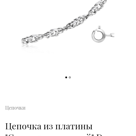
Цепочки
Цепочка из платины