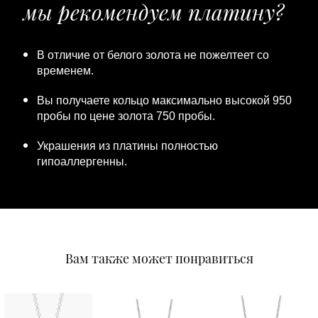
мы рекомендуем платину?
В отличие от белого золота не пожелтеет со
временем.
Вы получаете кольцо максимально высокой 950
пробы по цене золота 750 пробы.
Украшения из платины полностью
гипоаллергенны.
Вам также может понравиться