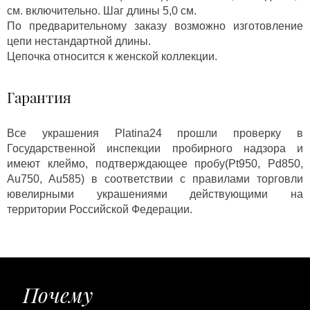
см. включительно. Шаг длины 5,0 см.
По предварительному заказу возможно изготовление
цепи нестандартной длины.
Цепочка относится к женской коллекции.
Гарантия
Все украшения Platina24 прошли проверку в
Государственной инспекции пробирного надзора и
имеют клеймо, подтверждающее пробу(Pt950, Pd850,
Au750, Au585) в соответствии с правилами торговли
ювелирными украшениями действующими на
территории Российской Федерации.
Почему