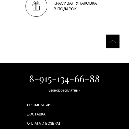
КРАСИВАЯ УПАКОВКА
В ПОДАРОК
8-915-134-66-88
Звонок бесплатный
О КОМПАНИИ
ДОСТАВКА
ОПЛАТА И ВОЗВРАТ