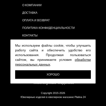
О КОМПАНИИ
ДОСТАВКА
ОПЛАТА И ВОЗВРАТ
ПОЛИТИКА КОНФИДЕНЦИАЛЬНОСТИ
КОНТАКТЫ
Мы используем файлы cookie, чтобы улучшить
работу сайта и обеспечить удобство его
использования. Продолжая пользоваться
сайтом, вы принимаете условия
обработки
персональных данных
.
ХОРОШО
Copyright 2015-2026
Ювелирные изделия в ювелирном магазине Platina 24