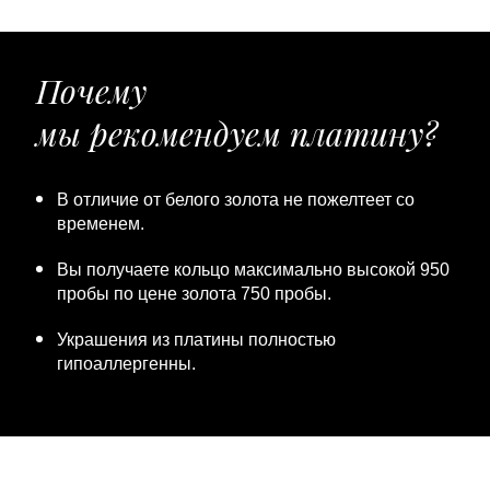
Почему
мы рекомендуем платину?
В отличие от белого золота не пожелтеет со
временем.
Вы получаете кольцо максимально высокой 950
пробы по цене золота 750 пробы.
Украшения из платины полностью
гипоаллергенны.