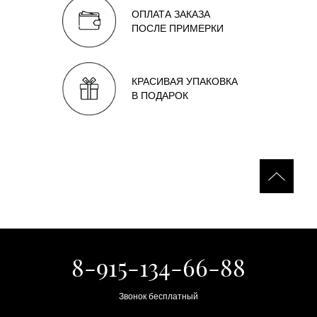
ОПЛАТА ЗАКАЗА
ПОСЛЕ ПРИМЕРКИ
КРАСИВАЯ УПАКОВКА
В ПОДАРОК
8-915-134-66-88
Звонок бесплатный