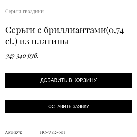
Серьги гвоздики
Серьги с бриллиантами(0,74
ct.) из платины
347 340 руб.
ДОБАВИТЬ В КОРЗИНУ
ОСТАВИТЬ ЗАЯВКУ
Артикул:
НС-35417-003