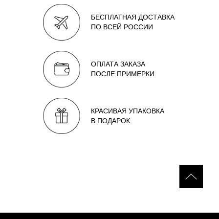
БЕСПЛАТНАЯ ДОСТАВКА
ПО ВСЕЙ РОССИИ
ОПЛАТА ЗАКАЗА
ПОСЛЕ ПРИМЕРКИ
КРАСИВАЯ УПАКОВКА
В ПОДАРОК