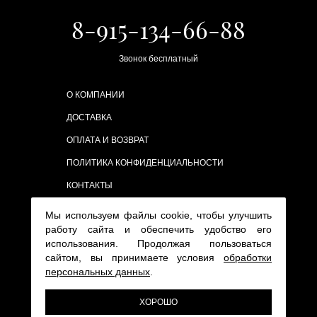
8-915-134-66-88
Звонок бесплатный
О КОМПАНИИ
ДОСТАВКА
ОПЛАТА И ВОЗВРАТ
ПОЛИТИКА КОНФИДЕНЦИАЛЬНОСТИ
КОНТАКТЫ
Мы используем файлы cookie, чтобы улучшить
работу сайта и обеспечить удобство его
использования. Продолжая пользоваться
сайтом, вы принимаете условия
обработки
персональных данных
.
ХОРОШО