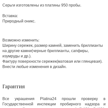
Серьги изготовлены из платины 950 пробы.
Вставка:
Природный оникс.
Возможно изменить:
Ширину сережек, размер камней, заменить бриллианты
на другие камни(черные бриллианты, сапфиры,
изумруды и др.).
Фактуру поверхности сережек(матовая или глянцевая).
Внести любые изменения в дизайн.
Гарантия
Все украшения Platina24 прошли проверку в
Государственной инспекции пробирного надзора и