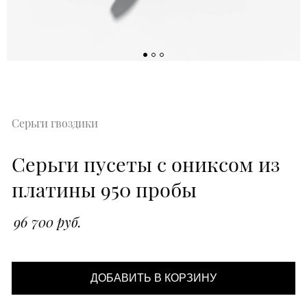
Серьги гвоздики
Серьги пусеты с ониксом из
платины 950 пробы
96 700 руб.
ДОБАВИТЬ В КОРЗИНУ