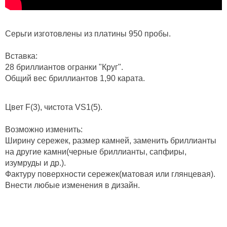
Серьги изготовлены из платины 950 пробы.
Вставка:
28 бриллиантов огранки "Круг".
Общий вес бриллиантов 1,90 карата.
Цвет F(3), чистота VS1(5).
Возможно изменить:
Ширину сережек, размер камней, заменить бриллианты
на другие камни(черные бриллианты, сапфиры,
изумруды и др.).
Фактуру поверхности сережек(матовая или глянцевая).
Внести любые изменения в дизайн.