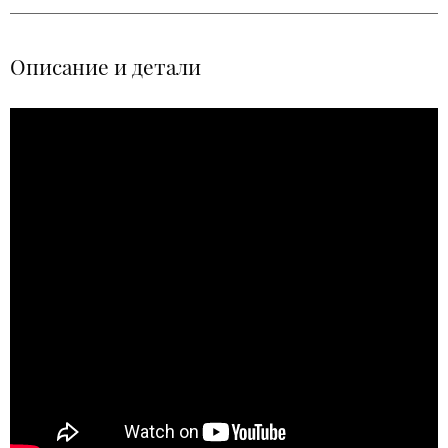
Описание и детали