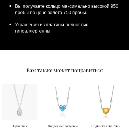
Вы получаете кольцо максимально высокой 950
пробы по цене золота 750 пробы.
Украшения из платины полностью
гипоаллергенны.
Вам также может понравиться
Подвеска с
Подвеска с голубым
Подвеска с жёлтым