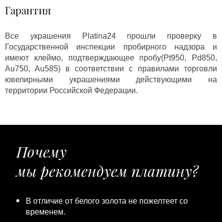
Гарантия
Все украшения Platina24 прошли проверку в
Государственной инспекции пробирного надзора и
имеют клеймо, подтверждающее пробу(Pt950, Pd850,
Au750, Au585) в соответствии с правилами торговли
ювелирными украшениями действующими на
территории Российской Федерации.
Почему
мы рекомендуем платину?
В отличие от белого золота не пожелтеет со
временем.