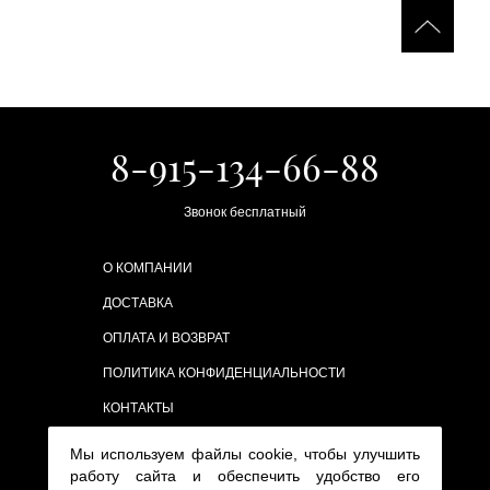
8-915-134-66-88
Звонок бесплатный
О КОМПАНИИ
ДОСТАВКА
ОПЛАТА И ВОЗВРАТ
ПОЛИТИКА КОНФИДЕНЦИАЛЬНОСТИ
КОНТАКТЫ
Мы используем файлы cookie, чтобы улучшить
работу сайта и обеспечить удобство его