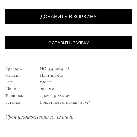
ДОБАВИТЬ В КОРЗИНУ
ОСТАВИТЬ ЗАЯВКУ
Артикул:
НС-35410994-28
Металл:
Платина 950
Вес:
5,70 гр
Ширина:
20,0 мм
Толщина:
Диаметр 22,0 мм
Вставка:
Бриллиант огранки "Круг"
Срок изготовления 10-12 дней.