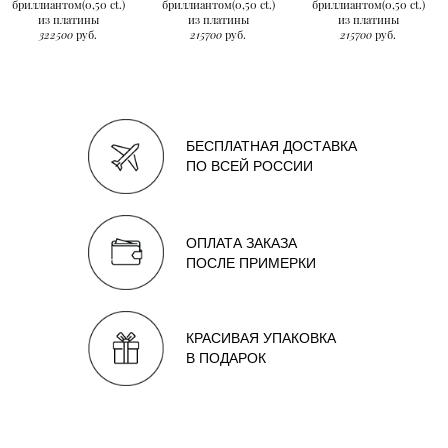
бриллиантом(0,50 ct.)
бриллиантом(0,50 ct.)
бриллиантом(0,50 ct.)
из платины
из платины
из платины
322500
руб.
215700
руб.
215700
руб.
БЕСПЛАТНАЯ ДОСТАВКА
ПО ВСЕЙ РОССИИ
ОПЛАТА ЗАКАЗА
ПОСЛЕ ПРИМЕРКИ
КРАСИВАЯ УПАКОВКА
В ПОДАРОК