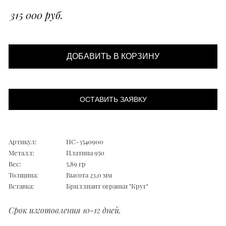
315 000 руб.
ДОБАВИТЬ В КОРЗИНУ
ОСТАВИТЬ ЗАЯВКУ
Артикул:
НС-3540900
Металл:
Платина 950
Вес:
5,89 гр
Толщина:
Высота 23,0 мм
Вставка:
Бриллиант огранки "Круг"
Срок изготовления 10-12 дней.