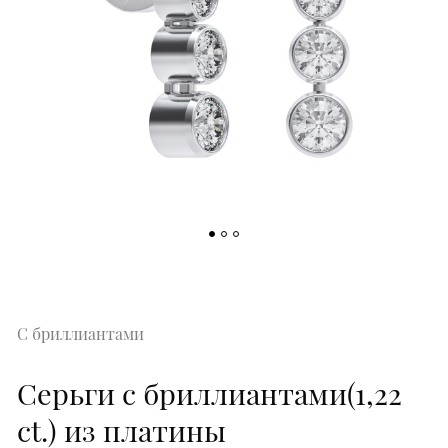
С бриллиантами
Серьги с бриллиантами(1,22
ct.) из платины