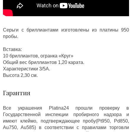
Серьги с бриллиантами изготовлены из платины 950
пробы.
Вставка:
10 бриллиантов, огранка «Круг»
Общий вес бриллиантов 1,20 карата.
Характеристики 3/5А.
Высота 2,30 см.
Гарантия
Все украшения Platina24 прошли проверку в
Государственной инспекции пробирного надзора и
имеют клеймо, подтверждающее пробу(Pt950, Pd850,
Au750, Au585) в соответствии с правилами торговли