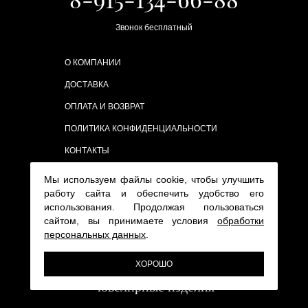
Звонок бесплатный
О КОМПАНИИ
ДОСТАВКА
ОПЛАТА И ВОЗВРАТ
ПОЛИТИКА КОНФИДЕНЦИАЛЬНОСТИ
КОНТАКТЫ
Мы используем файлы cookie, чтобы улучшить
работу сайта и обеспечить удобство его
использования. Продолжая пользоваться
сайтом, вы принимаете условия
обработки
персональных данных
.
ХОРОШО