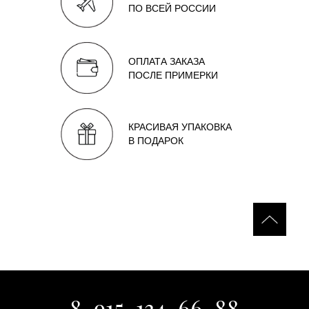
ПО ВСЕЙ РОССИИ
ОПЛАТА ЗАКАЗА
ПОСЛЕ ПРИМЕРКИ
КРАСИВАЯ УПАКОВКА
В ПОДАРОК
8-915-134-66-88