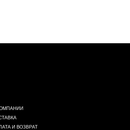
КОМПАНИИ
СТАВКА
ЛАТА И ВОЗВРАТ