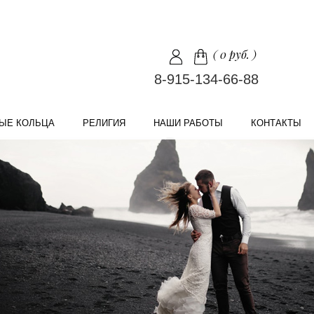
(
0 руб.
)
8-915-134-66-88
ЫЕ КОЛЬЦА
РЕЛИГИЯ
НАШИ РАБОТЫ
КОНТАКТЫ