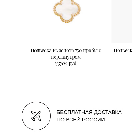
Подвеска из золота 750 пробы с
Подвеск
перламутром
145700
руб.
БЕСПЛАТНАЯ ДОСТАВКА
ПО ВСЕЙ РОССИИ