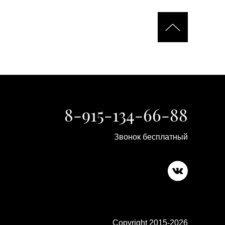
8-915-134-66-88
Звонок бесплатный
Copyright 2015-2026