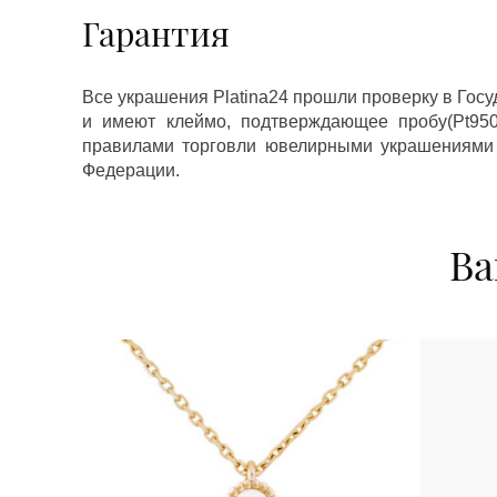
Гарантия
Все украшения Platina24 прошли проверку в Гос
и имеют клеймо, подтверждающее пробу(Pt950,
правилами торговли ювелирными украшениями
Федерации.
Ва