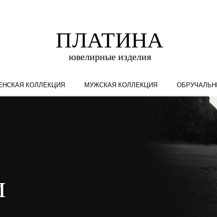
ЕНСКАЯ КОЛЛЕКЦИЯ
МУЖСКАЯ КОЛЛЕКЦИЯ
ОБРУЧАЛЬН
и