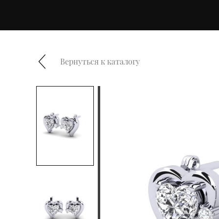
Вернуться к каталогу