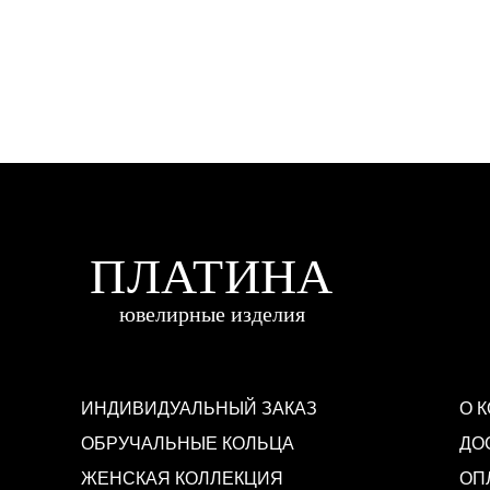
ИНДИВИДУАЛЬНЫЙ ЗАКАЗ
О 
ОБРУЧАЛЬНЫЕ КОЛЬЦА
ДО
ЖЕНСКАЯ КОЛЛЕКЦИЯ
ОП