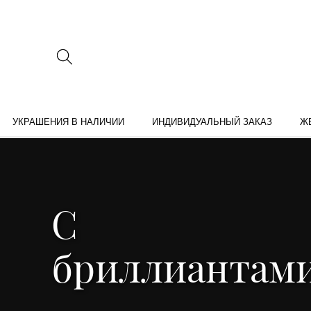
УКРАШЕНИЯ В НАЛИЧИИ
ИНДИВИДУАЛЬНЫЙ ЗАКАЗ
Ж
С
бриллиантам