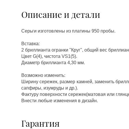
Описание и детали
Серьги изготовлены из платины 950 пробы.
Вставка:
2 бриллианта огранки "Круг", общий вес бриллиан
Цвет G(4), чистота VS1(5).
Диаметр бриллианта 4,30 мм.
Возможно изменить:
Ширину сережек, размер камней, заменить брилл
сапфиры, изумруды и др.).
Фактуру поверхности сережек(матовая или глянц
Внести любые изменения в дизайн.
Гарантия