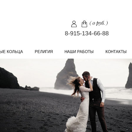
(
0 руб.
)
8-915-134-66-88
ЫЕ КОЛЬЦА
РЕЛИГИЯ
НАШИ РАБОТЫ
КОНТАКТЫ