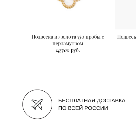
Подвеска из золота 750 пробы с
Подвеск
перламутром
145700
руб.
БЕСПЛАТНАЯ ДОСТАВКА
ПО ВСЕЙ РОССИИ