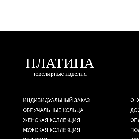
ИНДИВИДУАЛЬНЫЙ ЗАКАЗ
О 
ОБРУЧАЛЬНЫЕ КОЛЬЦА
ДО
ЖЕНСКАЯ КОЛЛЕКЦИЯ
ОП
МУЖСКАЯ КОЛЛЕКЦИЯ
ПО