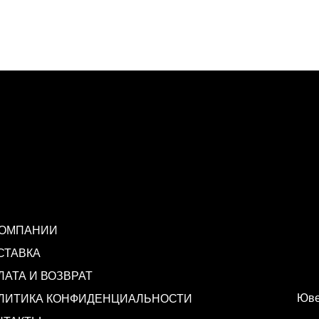
КОМПАНИИ
СТАВКА
ЛАТА И ВОЗВРАТ
Юве
ЛИТИКА КОНФИДЕНЦИАЛЬНОСТИ