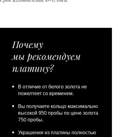
Почему
мы рекомендуем
платину?
В отличие от белого золота не
пожелтеет со временем.
Вы получаете кольцо максимально
высокой 950 пробы по цене золота
750 пробы.
Украшения из платины полностью