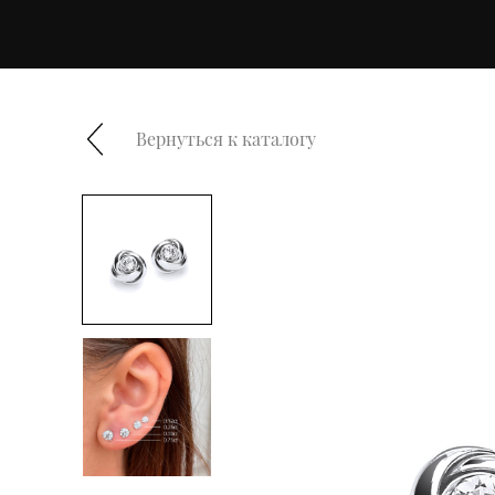
Вернуться к каталогу