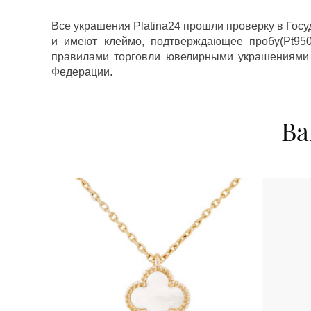
Все украшения Platina24 прошли проверку в Гос
и имеют клеймо, подтверждающее пробу(Pt950,
правилами торговли ювелирными украшениями
Федерации.
Ва