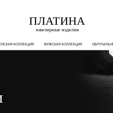
ЕНСКАЯ КОЛЛЕКЦИЯ
МУЖСКАЯ КОЛЛЕКЦИЯ
ОБРУЧАЛЬН
и