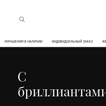
УКРАШЕНИЯ В НАЛИЧИИ
ИНДИВИДУАЛЬНЫЙ ЗАКАЗ
Ж
С
бриллиантам