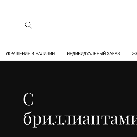
УКРАШЕНИЯ В НАЛИЧИИ
ИНДИВИДУАЛЬНЫЙ ЗАКАЗ
Ж
С
бриллиантам