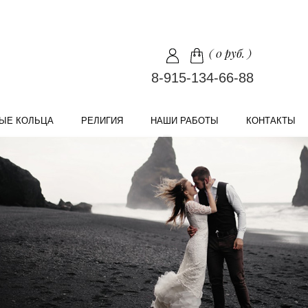
(
0 руб.
)
8-915-134-66-88
ЫЕ КОЛЬЦА
РЕЛИГИЯ
НАШИ РАБОТЫ
КОНТАКТЫ