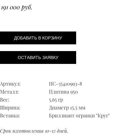
191 000 руб.
ДОБАВИТЬ В КОРЗИНУ
ОСТАВИТЬ ЗАЯВКУ
Артикул:
НС-35410993-8
Металл:
Платина 950
Вес:
5,65 гр
Ширина:
Диаметр 15,5 мм
Вставка:
Бриллиант огранки "Круг"
Срок изготовления 10-12 дней.