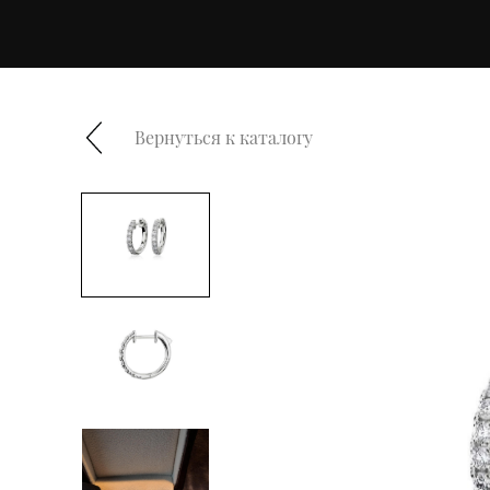
Вернуться к каталогу