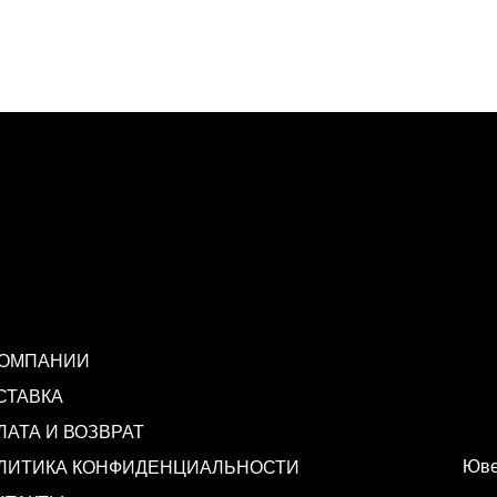
КОМПАНИИ
СТАВКА
ЛАТА И ВОЗВРАТ
Юве
ЛИТИКА КОНФИДЕНЦИАЛЬНОСТИ