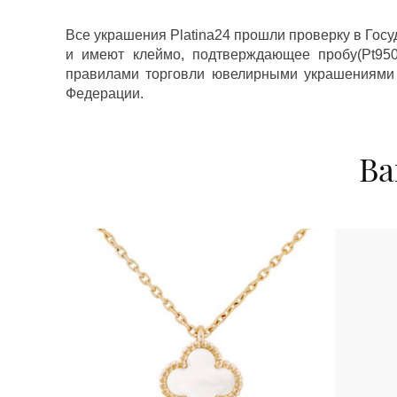
Все украшения Platina24 прошли проверку в Гос
и имеют клеймо, подтверждающее пробу(Pt950,
правилами торговли ювелирными украшениями
Федерации.
Ва