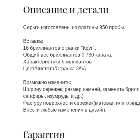
Описание и детали
Серьги изготовлены из платины 950 пробы.
Вставка:
16 бриллиантов огранки "Круг".
Общий вес бриллиантов 0,730 карата.
Характеристики бриллиантов
Цвет/Чистота/Огранка 3/5А.
Возможно изменить:
Ширину сережек, размер камней, заменить брилл
сапфиры, изумруды и др.).
Фактуру поверхности сережек(матовая или глянц
Внести любые изменения в дизайн.
Гарантия