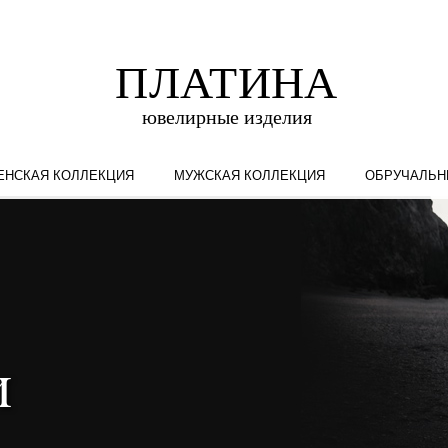
ЕНСКАЯ КОЛЛЕКЦИЯ
МУЖСКАЯ КОЛЛЕКЦИЯ
ОБРУЧАЛЬН
и