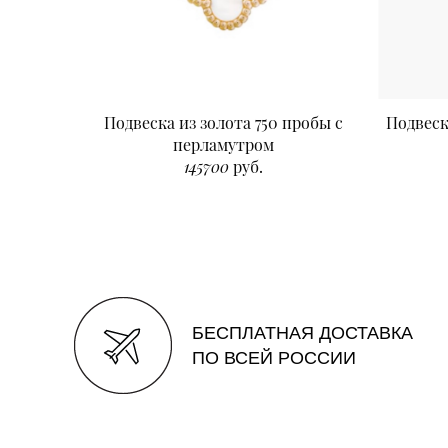
Подвеска из золота 750 пробы с
Подвеск
перламутром
145700
руб.
БЕСПЛАТНАЯ ДОСТАВКА
ПО ВСЕЙ РОССИИ