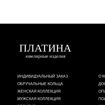
ИНДИВИДУАЛЬНЫЙ ЗАКАЗ
О 
ОБРУЧАЛЬНЫЕ КОЛЬЦА
ДО
ЖЕНСКАЯ КОЛЛЕКЦИЯ
ОП
МУЖСКАЯ КОЛЛЕКЦИЯ
ПО