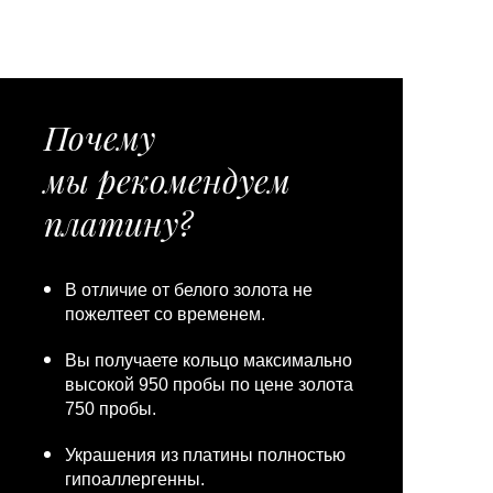
Почему
мы рекомендуем
платину?
В отличие от белого золота не
пожелтеет со временем.
Вы получаете кольцо максимально
высокой 950 пробы по цене золота
750 пробы.
Украшения из платины полностью
гипоаллергенны.