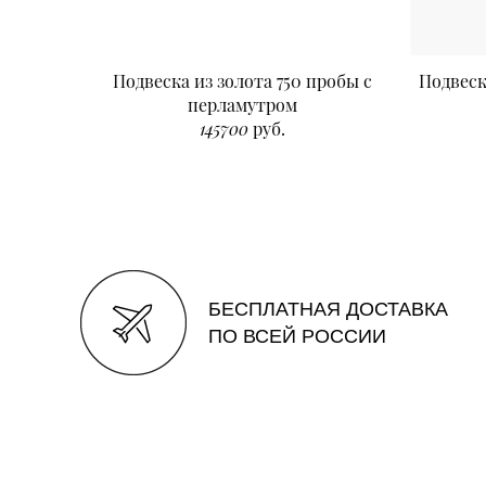
Подвеска из золота 750 пробы с
Подвеск
перламутром
145700
руб.
БЕСПЛАТНАЯ ДОСТАВКА
ПО ВСЕЙ РОССИИ