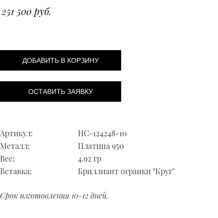
251 500 руб.
ДОБАВИТЬ В КОРЗИНУ
ОСТАВИТЬ ЗАЯВКУ
Артикул:
НС-124248-10
Металл:
Платина 950
Вес:
4,92 гр
Вставка:
Бриллиант огранки "Круг"
Срок изготовления 10-12 дней.