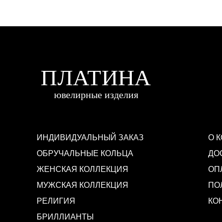
ИНДИВИДУАЛЬНЫЙ ЗАКАЗ
О 
ОБРУЧАЛЬНЫЕ КОЛЬЦА
ДО
ЖЕНСКАЯ КОЛЛЕКЦИЯ
ОП
МУЖСКАЯ КОЛЛЕКЦИЯ
ПО
РЕЛИГИЯ
КО
БРИЛЛИАНТЫ