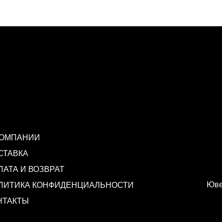
КОМПАНИИ
СТАВКА
ЛАТА И ВОЗВРАТ
Юве
ЛИТИКА КОНФИДЕНЦИАЛЬНОСТИ
НТАКТЫ