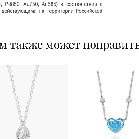
 Pd850, Au750, Au585) в соответствии с
 действующими на территории Российской
м также может понравит