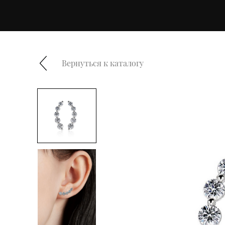
Вернуться к каталогу