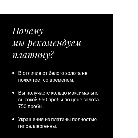
Почему
мы рекомендуем
платину?
В отличие от белого золота не
пожелтеет со временем.
Вы получаете кольцо максимально
высокой 950 пробы по цене золота
750 пробы.
Украшения из платины полностью
гипоаллергенны.