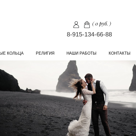
(
0 руб.
)
8-915-134-66-88
ЫЕ КОЛЬЦА
РЕЛИГИЯ
НАШИ РАБОТЫ
КОНТАКТЫ