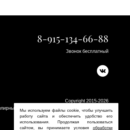
8-915-134-66-88
Звонок бесплатный
Copyright 2015-2026
лирные изделия в ювелирном магазине Platina 24
Мы используем файлы cookie, чтобы улучшить
работу сайта и обеспечить удобство его
использования. Продолжая пользоваться
сайтом, вы принимаете условия
обработки