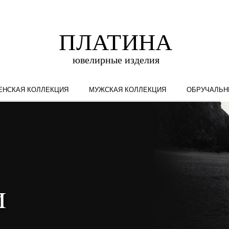
ЕНСКАЯ КОЛЛЕКЦИЯ
МУЖСКАЯ КОЛЛЕКЦИЯ
ОБРУЧАЛЬН
и