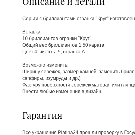
Описание и детали
Серьги с бриллиантами огранки "Круг" изготовле
Вставка:
10 бриллиантов огранки "Круг".
Общий вес бриллиантов 1,50 карата.
Цвет 4, чистота 5, огранка А.
Возможно изменить:
Ширину сережек, размер камней, заменить брилл
сапфиры, изумруды и др.).
Фактуру поверхности сережек(матовая или глянц
Внести любые изменения в дизайн.
Гарантия
Все украшения Platina24 прошли проверку в Гос