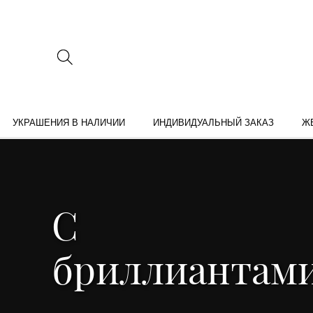
УКРАШЕНИЯ В НАЛИЧИИ
ИНДИВИДУАЛЬНЫЙ ЗАКАЗ
Ж
С
бриллиантам