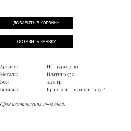
ДОБАВИТЬ В КОРЗИНУ
ОСТАВИТЬ ЗАЯВКУ
Артикул:
НС-3541012-10
Металл:
Платина 950
Вес:
4,20 гр
Вставка:
Бриллиант огранки "Круг"
Срок изготовления 10-12 дней.