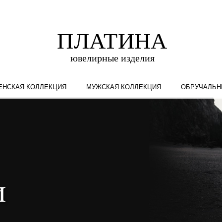
ЕНСКАЯ КОЛЛЕКЦИЯ
МУЖСКАЯ КОЛЛЕКЦИЯ
ОБРУЧАЛЬН
и