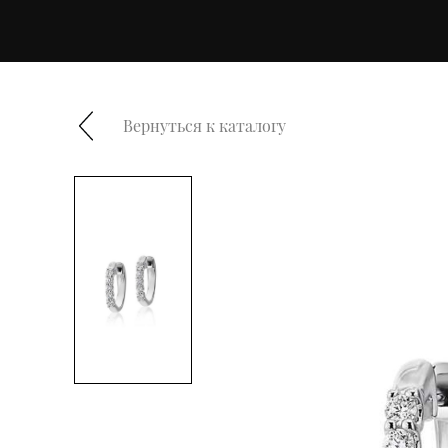
Вернуться к каталогу