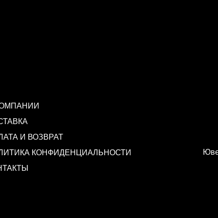
КОМПАНИИ
СТАВКА
ЛАТА И ВОЗВРАТ
Юве
ЛИТИКА КОНФИДЕНЦИАЛЬНОСТИ
НТАКТЫ