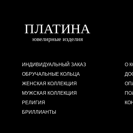
ИНДИВИДУАЛЬНЫЙ ЗАКАЗ
О 
ОБРУЧАЛЬНЫЕ КОЛЬЦА
ДО
ЖЕНСКАЯ КОЛЛЕКЦИЯ
ОП
МУЖСКАЯ КОЛЛЕКЦИЯ
ПО
РЕЛИГИЯ
КО
БРИЛЛИАНТЫ