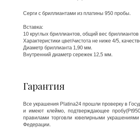
Серги с бриллиантами из платины 950 пробы.
Вставка:
10 круглых бриллиантов, общий вес бриллиантов 0
Характеристики цвет/чистота не ниже 4/5, качеств
Диаметр бриллианта 1,90 мм.
Внутренний диаметр сережек 12,5 мм.
Гарантия
Все украшения Platina24 прошли проверку в Гос
и имеют клеймо, подтверждающее пробу(Pt950,
правилами торговли ювелирными украшениями
Федерации.