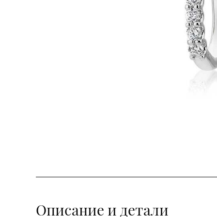
Описание и детали