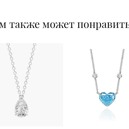
м также может понравит