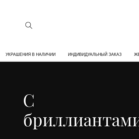
УКРАШЕНИЯ В НАЛИЧИИ
ИНДИВИДУАЛЬНЫЙ ЗАКАЗ
Ж
С
бриллиантам