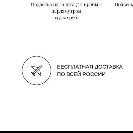
Подвеска из золота 750 пробы с
Подвеск
перламутром
145700
руб.
БЕСПЛАТНАЯ ДОСТАВКА
ПО ВСЕЙ РОССИИ