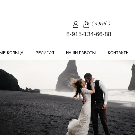
(
0 руб.
)
8-915-134-66-88
ЫЕ КОЛЬЦА
РЕЛИГИЯ
НАШИ РАБОТЫ
КОНТАКТЫ