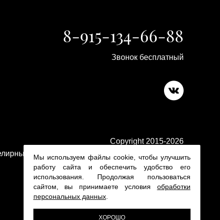
8-915-134-66-88
Звонок бесплатный
Copyright 2015-2026
лирные изделия в ювелирном магазине Platina 24
Мы используем файлы cookie, чтобы улучшить
работу сайта и обеспечить удобство его
использования. Продолжая пользоваться
сайтом, вы принимаете условия
обработки
персональных данных
.
ХОРОШО