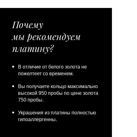
Почему
мы рекомендуем
платину?
В отличие от белого золота не
пожелтеет со временем.
Вы получаете кольцо максимально
высокой 950 пробы по цене золота
750 пробы.
Украшения из платины полностью
гипоаллергенны.