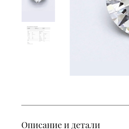
Описание и детали