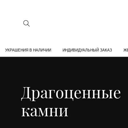
УКРАШЕНИЯ В НАЛИЧИИ
ИНДИВИДУАЛЬНЫЙ ЗАКАЗ
Ж
Драгоценные
камни