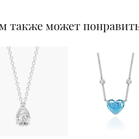
м также может понравит