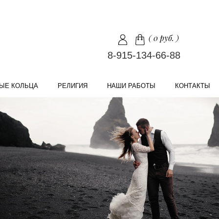
(
0 руб.
)
8-915-134-66-88
ЫЕ КОЛЬЦА
РЕЛИГИЯ
НАШИ РАБОТЫ
КОНТАКТЫ