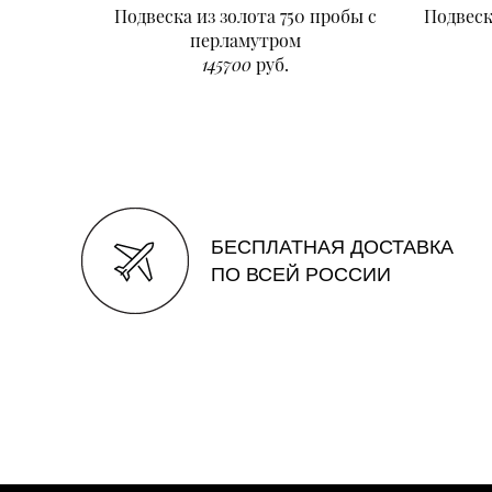
Подвеска из золота 750 пробы с
Подвеск
перламутром
145700
руб.
БЕСПЛАТНАЯ ДОСТАВКА
ПО ВСЕЙ РОССИИ