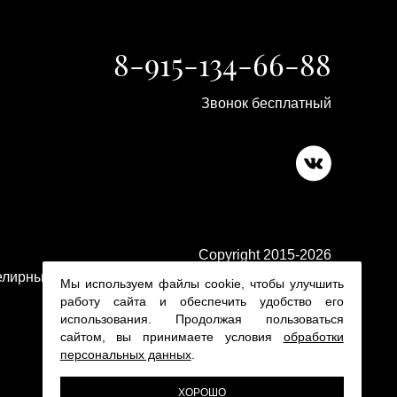
8-915-134-66-88
Звонок бесплатный
Copyright 2015-2026
лирные изделия в ювелирном магазине Platina 24
Мы используем файлы cookie, чтобы улучшить
работу сайта и обеспечить удобство его
использования. Продолжая пользоваться
сайтом, вы принимаете условия
обработки
персональных данных
.
ХОРОШО