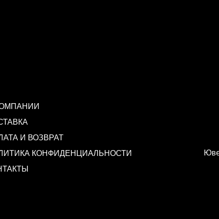
КОМПАНИИ
СТАВКА
ЛАТА И ВОЗВРАТ
Юве
ЛИТИКА КОНФИДЕНЦИАЛЬНОСТИ
НТАКТЫ