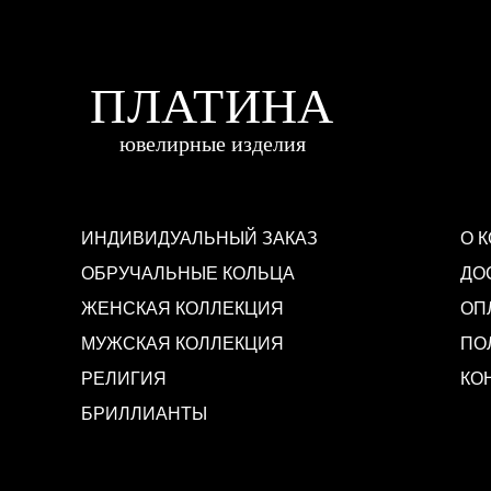
ИНДИВИДУАЛЬНЫЙ ЗАКАЗ
О 
ОБРУЧАЛЬНЫЕ КОЛЬЦА
ДО
ЖЕНСКАЯ КОЛЛЕКЦИЯ
ОП
МУЖСКАЯ КОЛЛЕКЦИЯ
ПО
РЕЛИГИЯ
КО
БРИЛЛИАНТЫ