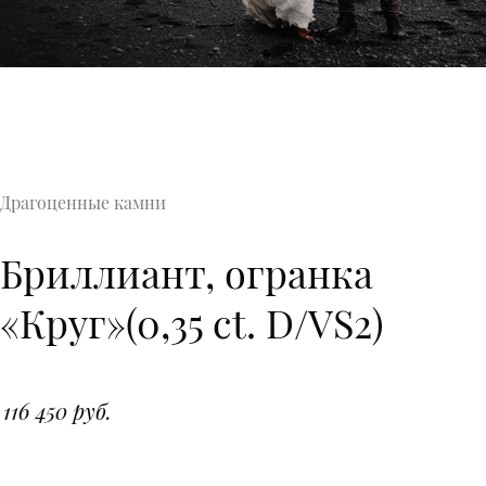
Драгоценные камни
Бриллиант, огранка
«Круг»(0,35 ct. D/VS2)
116 450 руб.