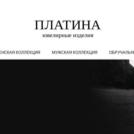
ЕНСКАЯ КОЛЛЕКЦИЯ
МУЖСКАЯ КОЛЛЕКЦИЯ
ОБРУЧАЛЬН