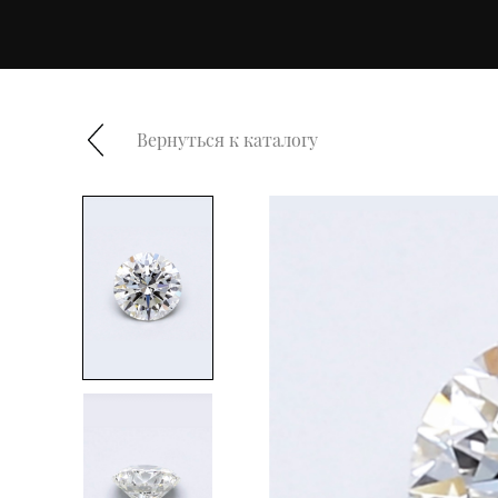
Вернуться к каталогу