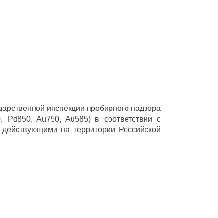
ударственной инспекции пробирного надзора
 Pd850, Au750, Au585) в соответствии с
 действующими на территории Российской