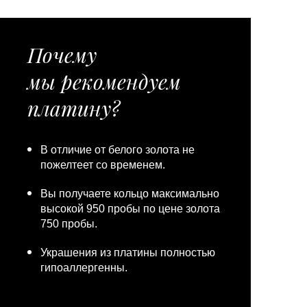
Почему
мы рекомендуем
платину?
В отличие от белого золота не
пожелтеет со временем.
Вы получаете кольцо максимально
высокой 950 пробы по цене золота
750 пробы.
Украшения из платины полностью
гипоаллергенны.