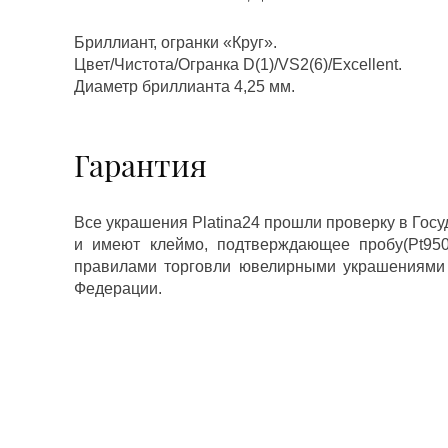
Бриллиант, огранки «Круг».
Цвет/Чистота/Огранка D(1)/VS2(6)/Excellent.
Диаметр бриллианта 4,25 мм.
Гарантия
Все украшения Platina24 прошли проверку в Гос
и имеют клеймо, подтверждающее пробу(Pt950,
правилами торговли ювелирными украшениями
Федерации.