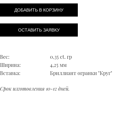
ДОБАВИТЬ В КОРЗИНУ
ОСТАВИТЬ ЗАЯВКУ
Вес:
0,35 ct. гр
Ширина:
4,25 мм
Вставка:
Бриллиант огранки "Круг"
Срок изготовления 10-12 дней.