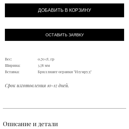
ДОБАВИТЬ В КОРЗИНУ
ОСТАВИТЬ ЗАЯВКУ
Вес:
0,70 ct. гр
Ширина:
3,78 мм
Вставка:
Бриллиант огранки "Изумруд"
Срок изготовления 10-12 дней.
Описание и детали