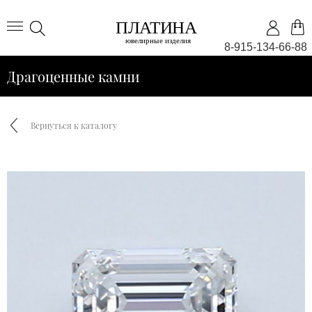
8-915-134-66-88
Драгоценные камни
Вернуться к каталогу