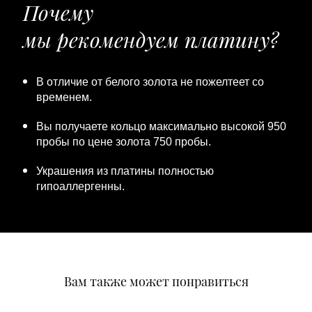
Почему
мы рекомендуем платину?
В отличие от белого золота не пожелтеет со
временем.
Вы получаете кольцо максимально высокой 950
пробы по цене золота 750 пробы.
Украшения из платины полностью
гипоаллергенны.
Вам также может понравиться