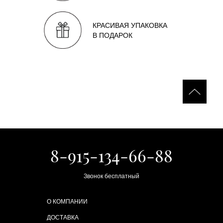
КРАСИВАЯ УПАКОВКА
В ПОДАРОК
8-915-134-66-88
Звонок бесплатный
О КОМПАНИИ
ДОСТАВКА