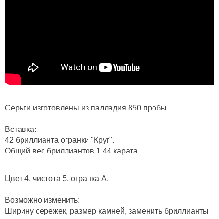
Серьги изготовлены из палладия 850 пробы.
Вставка:
42 бриллианта огранки "Круг".
Общий вес бриллиантов 1,44 карата.
Цвет 4, чистота 5, огранка А.
Возможно изменить:
Ширину сережек, размер камней, заменить бриллианты