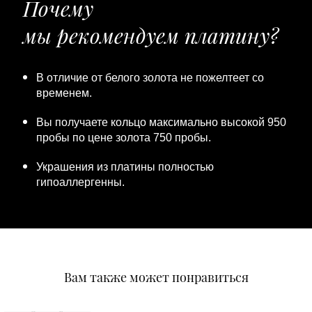
Почему
мы рекомендуем платину?
В отличие от белого золота не пожелтеет со
временем.
Вы получаете кольцо максимально высокой 950
пробы по цене золота 750 пробы.
Украшения из платины полностью
гипоаллергенны.
Вам также может понравиться