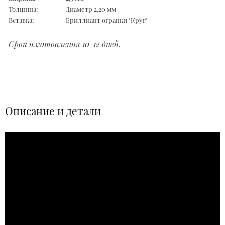
Толщина:
Диаметр 2,20 мм
Вставка:
Бриллиант огранки "Круг"
Срок изготовления 10-12 дней.
Описание и детали