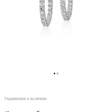
Украшения в наличии