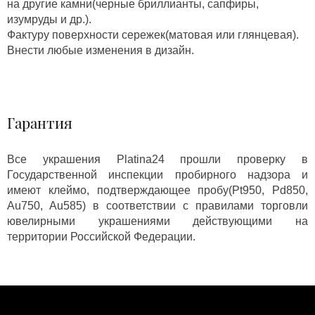
на другие камни(черные бриллианты, сапфиры,
изумруды и др.).
Фактуру поверхности сережек(матовая или глянцевая).
Внести любые изменения в дизайн.
Гарантия
Все украшения Platina24 прошли проверку в
Государственной инспекции пробирного надзора и
имеют клеймо, подтверждающее пробу(Pt950, Pd850,
Au750, Au585) в соответствии с правилами торговли
ювелирными украшениями действующими на
территории Российской Федерации.