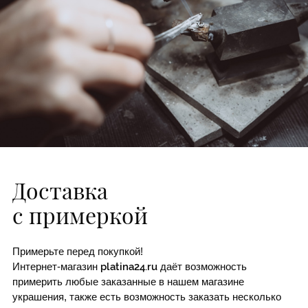
Доставка
с примеркой
Примерьте перед покупкой!
Интернет-магазин
platina24.ru
даёт возможность
примерить любые заказанные в нашем магазине
украшения, также есть возможность заказать несколько