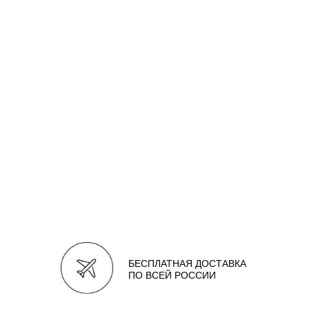
БЕСПЛАТНАЯ ДОСТАВКА
ПО ВСЕЙ РОССИИ