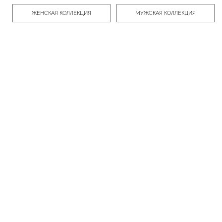
ЖЕНСКАЯ КОЛЛЕКЦИЯ
МУЖСКАЯ КОЛЛЕКЦИЯ