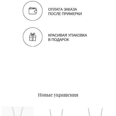
ОПЛАТА ЗАКАЗА
ПОСЛЕ ПРИМЕРКИ
КРАСИВАЯ УПАКОВКА
В ПОДАРОК
Новые украшения