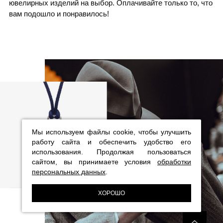
ювелирных изделий на выбор. Оплачивайте только то, что
вам подошло и понравилось!
Мы используем файлы cookie, чтобы улучшить
работу сайта и обеспечить удобство его
использования. Продолжая пользоваться
сайтом, вы принимаете условия
обработки
персональных данных
.
ХОРОШО