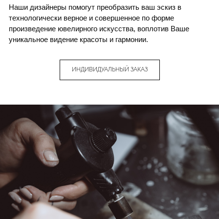
Наши дизайнеры помогут преобразить ваш эскиз в
технологически верное и совершенное по форме
произведение ювелирного искусства, воплотив Ваше
уникальное видение красоты и гармонии.
ИНДИВИДУАЛЬНЫЙ ЗАКАЗ