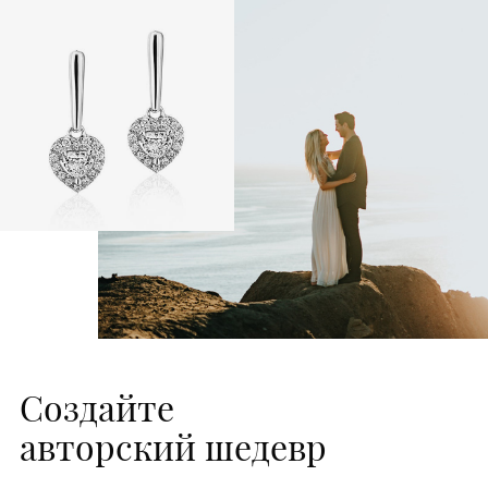
Создайте
авторский шедевр