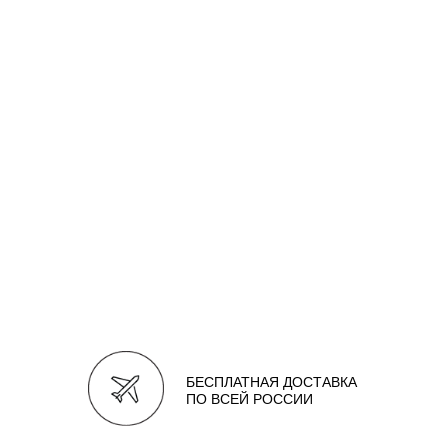
БЕСПЛАТНАЯ ДОСТАВКА
ПО ВСЕЙ РОССИИ