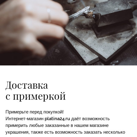
Доставка
с примеркой
Примерьте перед покупкой!
Интернет-магазин
platina24.ru
даёт возможность
примерить любые заказанные в нашем магазине
украшения, также есть возможность заказать несколько