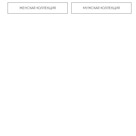
ЖЕНСКАЯ КОЛЛЕКЦИЯ
МУЖСКАЯ КОЛЛЕКЦИЯ