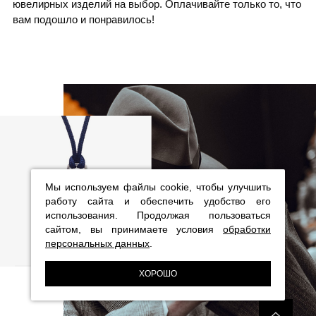
ювелирных изделий на выбор. Оплачивайте только то, что
вам подошло и понравилось!
Мы используем файлы cookie, чтобы улучшить
работу сайта и обеспечить удобство его
использования. Продолжая пользоваться
сайтом, вы принимаете условия
обработки
персональных данных
.
ХОРОШО