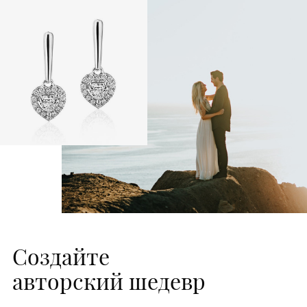
Создайте
авторский шедевр