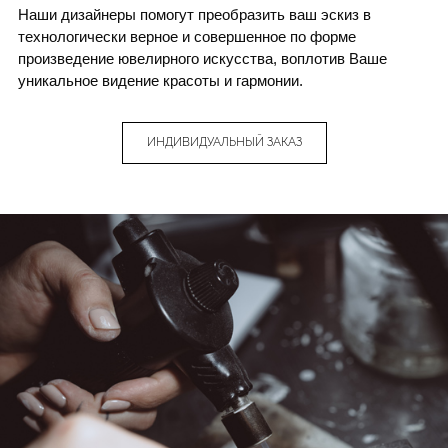
Наши дизайнеры помогут преобразить ваш эскиз в
технологически верное и совершенное по форме
произведение ювелирного искусства, воплотив Ваше
уникальное видение красоты и гармонии.
ИНДИВИДУАЛЬНЫЙ ЗАКАЗ