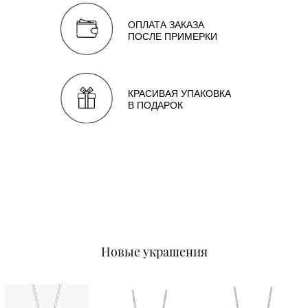
ОПЛАТА ЗАКАЗА
ПОСЛЕ ПРИМЕРКИ
КРАСИВАЯ УПАКОВКА
В ПОДАРОК
Новые украшения