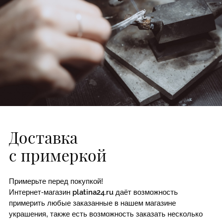
Доставка
с примеркой
Примерьте перед покупкой!
Интернет-магазин
platina24.ru
даёт возможность
примерить любые заказанные в нашем магазине
украшения, также есть возможность заказать несколько