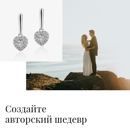
Создайте
авторский шедевр