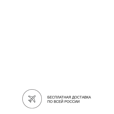
БЕСПЛАТНАЯ ДОСТАВКА
ПО ВСЕЙ РОССИИ