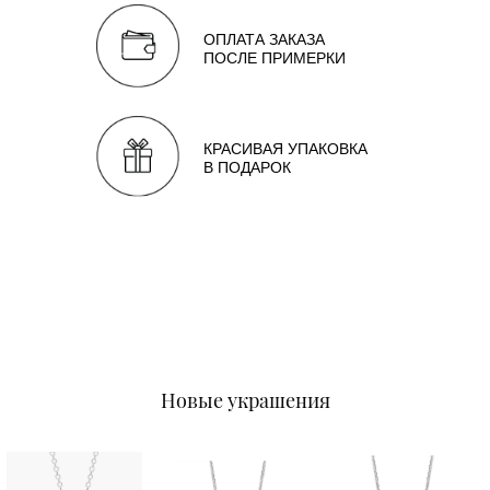
ОПЛАТА ЗАКАЗА
ПОСЛЕ ПРИМЕРКИ
КРАСИВАЯ УПАКОВКА
В ПОДАРОК
Новые украшения