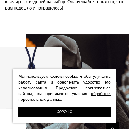
ювелирных изделий на выбор. Оплачивайте только то, что
вам подошло и понравилось!
Мы используем файлы cookie, чтобы улучшить
работу сайта и обеспечить удобство его
использования. Продолжая пользоваться
сайтом, вы принимаете условия
обработки
персональных данных
.
ХОРОШО