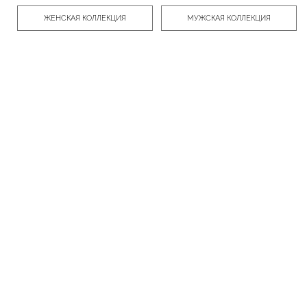
ЖЕНСКАЯ КОЛЛЕКЦИЯ
МУЖСКАЯ КОЛЛЕКЦИЯ