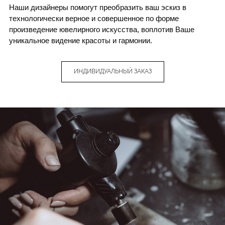
Наши дизайнеры помогут преобразить ваш эскиз в
технологически верное и совершенное по форме
произведение ювелирного искусства, воплотив Ваше
уникальное видение красоты и гармонии.
ИНДИВИДУАЛЬНЫЙ ЗАКАЗ